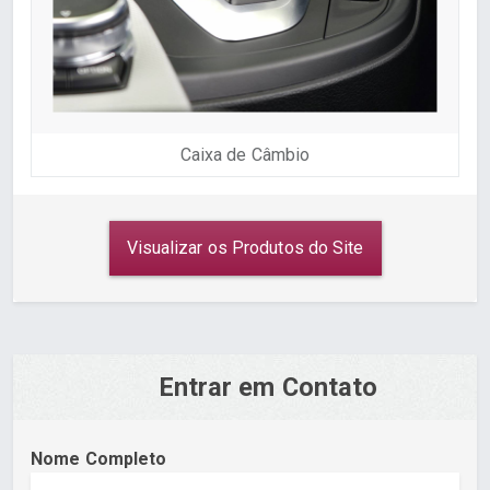
Caixa de Câmbio
Visualizar os Produtos do Site
Entrar em Contato
Nome Completo