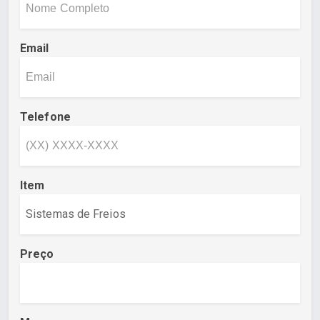
Email
Telefone
Item
Preço