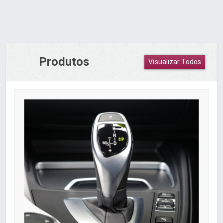
Produtos
Visualizar Todos